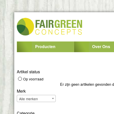
Producten
Over Ons
Artikel status
Op voorraad
Er zijn geen artikelen gevonden 
Merk
Alle merken
Categorie