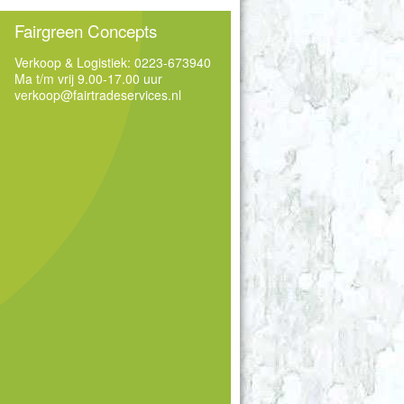
Fairgreen Concepts
Verkoop & Logistiek: 0223-673940
Ma t/m vrij 9.00-17.00 uur
verkoop@fairtradeservices.nl