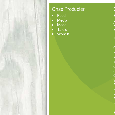
Onze Producten
Food
Media
Mode
Tafelen
Wonen